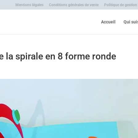
Mentions légales
Conditions générales de vente
Politique de gestion
Accueil
Qui sui
e la spirale en 8 forme ronde