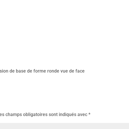
ersion de base de forme ronde vue de face
es champs obligatoires sont indiqués avec
*