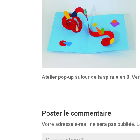
Atelier pop-up autour de la spirale en 8. V
Poster le commentaire
Votre adresse e-mail ne sera pas publiée.
L