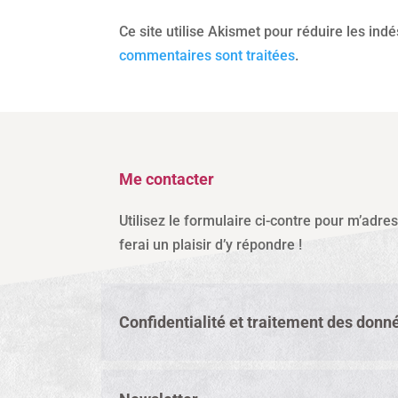
Ce site utilise Akismet pour réduire les ind
commentaires sont traitées
.
Me contacter
Utilisez le formulaire ci-contre pour m’adre
ferai un plaisir d’y répondre !
Confidentialité et traitement des donn