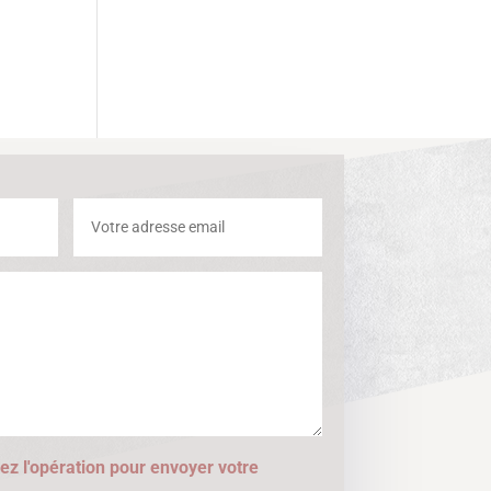
ez l'opération pour envoyer votre