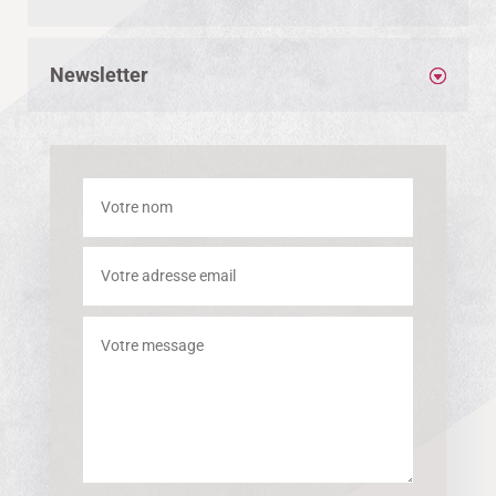
Newsletter