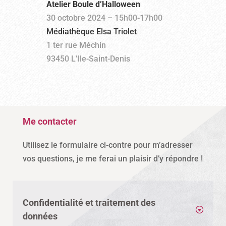
Atelier Boule d’Halloween
30 octobre 2024 – 15h00-17h00
Médiathèque Elsa Triolet
1 ter rue Méchin
93450 L’Ile-Saint-Denis
Me contacter
Utilisez le formulaire ci-contre pour m’adresser
vos questions, je me ferai un plaisir d’y répondre !
Confidentialité et traitement des
données