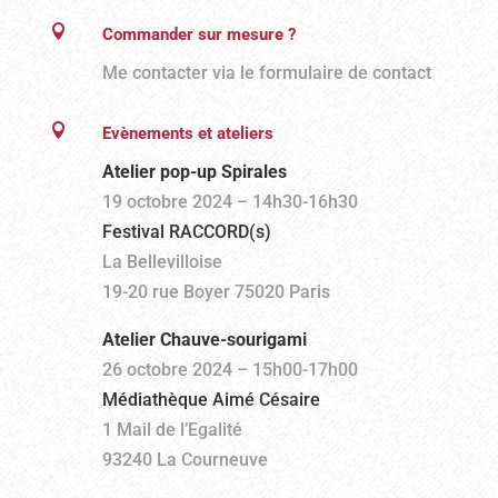

Commander sur mesure ?
Me contacter via le formulaire de contact

Evènements et ateliers
Atelier pop-up Spirales
19 octobre 2024 –
14h30-16h30
Festival RACCORD(s)
La Bellevilloise
19-20 rue Boyer 75020 Paris
Atelier Chauve-sourigami
26 octobre 2024 – 15h00-17h00
Médiathèque Aimé Césaire
1 Mail de l’Egalité
93240 La Courneuve