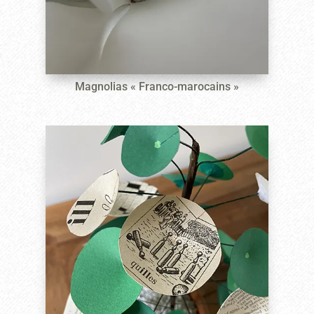
Magnolias « Franco-marocains »