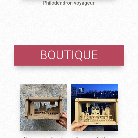
Philodendron voyageur
BOUTIQUE