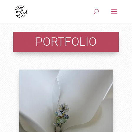
PORTFOLIO