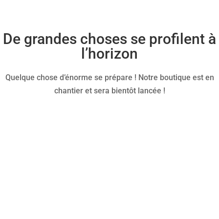
De grandes choses se profilent à
l’horizon
Quelque chose d’énorme se prépare ! Notre boutique est en
chantier et sera bientôt lancée !