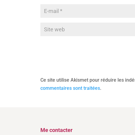
Ce site utilise Akismet pour réduire les ind
commentaires sont traitées
.
Me contacter