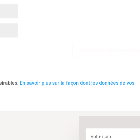
ésirables.
En savoir plus sur la façon dont les données de vos