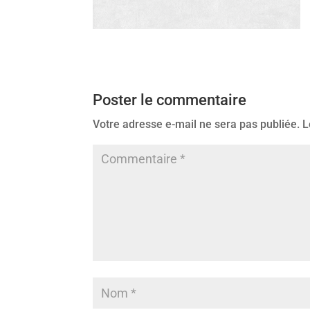
Poster le commentaire
Votre adresse e-mail ne sera pas publiée.
L