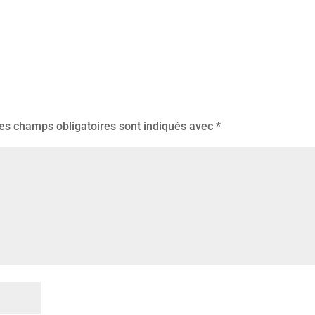
es champs obligatoires sont indiqués avec
*