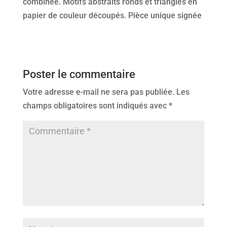
combinée. Motifs abstraits ronds et triangles en
papier de couleur découpés. Pièce unique signée
Poster le commentaire
Votre adresse e-mail ne sera pas publiée.
Les
champs obligatoires sont indiqués avec
*