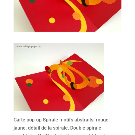
Carte pop-up Spirale motifs abstraits, rouge-
jaune, détail de la spirale. Double spirale