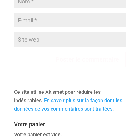
Ce site utilise Akismet pour réduire les
indésirables.
En savoir plus sur la façon dont les
données de vos commentaires sont traitées
.
Votre panier
Votre panier est vide.