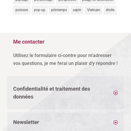
poisson
pop-up
printemps
sapin
Vietnam
étoile
Me contacter
Utilisez le formulaire ci-contre pour m’adresser
vos questions, je me ferai un plaisir d’y répondre !
Confidentialité et traitement des
données
Newsletter