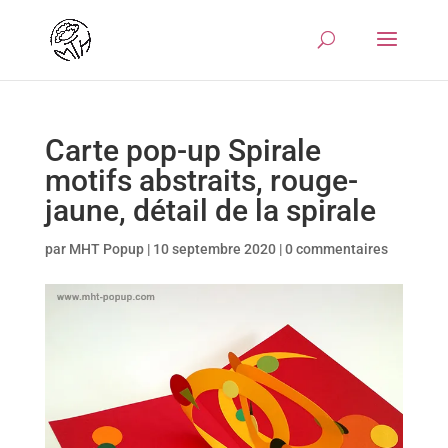
Carte pop-up Spirale
motifs abstraits, rouge-
jaune, détail de la spirale
par
MHT Popup
|
10 septembre 2020
|
0 commentaires