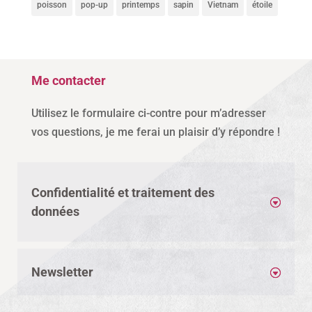
poisson
pop-up
printemps
sapin
Vietnam
étoile
Me contacter
Utilisez le formulaire ci-contre pour m’adresser
vos questions, je me ferai un plaisir d’y répondre !
Confidentialité et traitement des
données
Newsletter