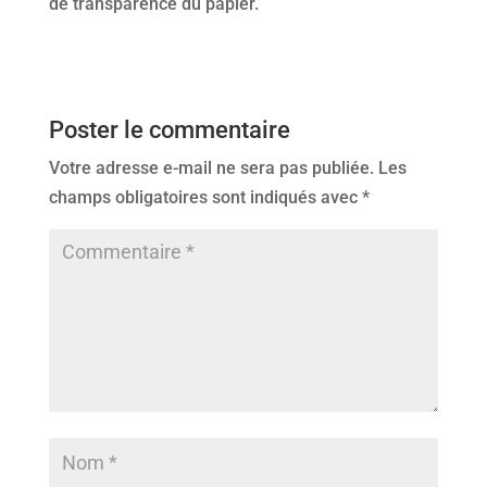
de transparence du papier.
Poster le commentaire
Votre adresse e-mail ne sera pas publiée.
Les
champs obligatoires sont indiqués avec
*