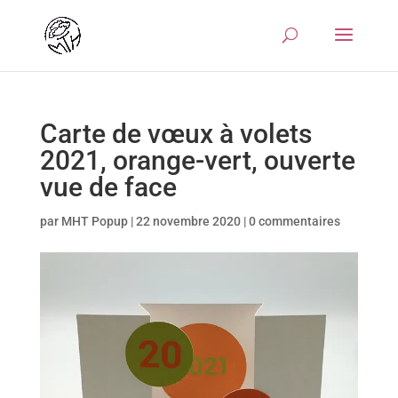
Carte de vœux à volets
2021, orange-vert, ouverte
vue de face
par
MHT Popup
|
22 novembre 2020
|
0 commentaires