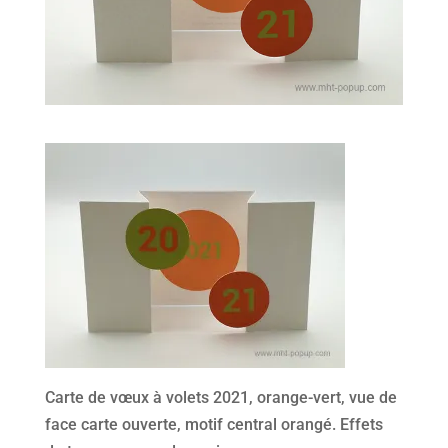
Carte de vœux à volets 2021, orange-vert, vue de
face carte ouverte, motif central orangé. Effets