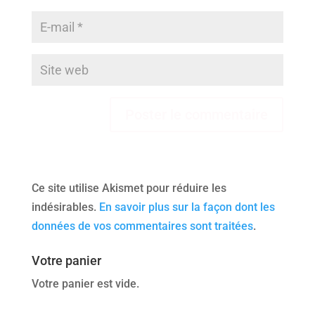
Ce site utilise Akismet pour réduire les
indésirables.
En savoir plus sur la façon dont les
données de vos commentaires sont traitées
.
Votre panier
Votre panier est vide.