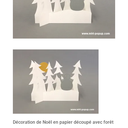
Décoration de Noël en papier découpé avec forêt