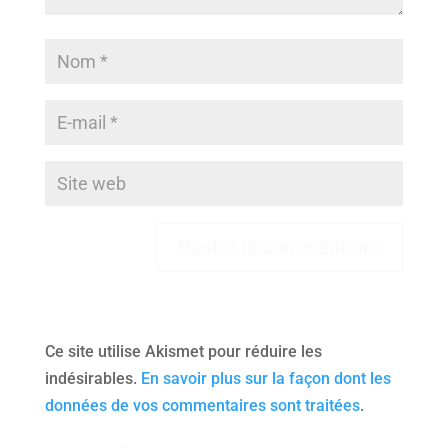
Ce site utilise Akismet pour réduire les
indésirables.
En savoir plus sur la façon dont les
données de vos commentaires sont traitées
.