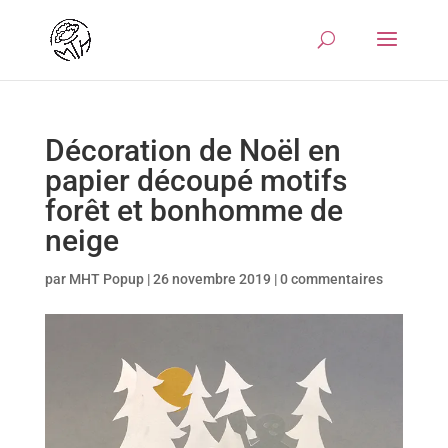
Décoration de Noël en
papier découpé motifs
forêt et bonhomme de
neige
par
MHT Popup
|
26 novembre 2019
|
0 commentaires