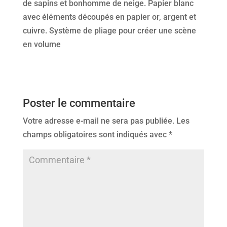
de sapins et bonhomme de neige. Papier blanc
avec éléments découpés en papier or, argent et
cuivre. Système de pliage pour créer une scène
en volume
Poster le commentaire
Votre adresse e-mail ne sera pas publiée.
Les
champs obligatoires sont indiqués avec
*