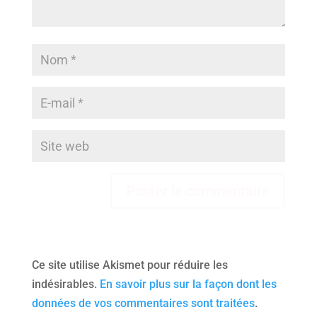
Ce site utilise Akismet pour réduire les
indésirables.
En savoir plus sur la façon dont les
données de vos commentaires sont traitées
.