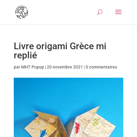
Livre origami Grèce mi
replié
par
MHT Popup
|
20 novembre 2021
|
0 commentaires