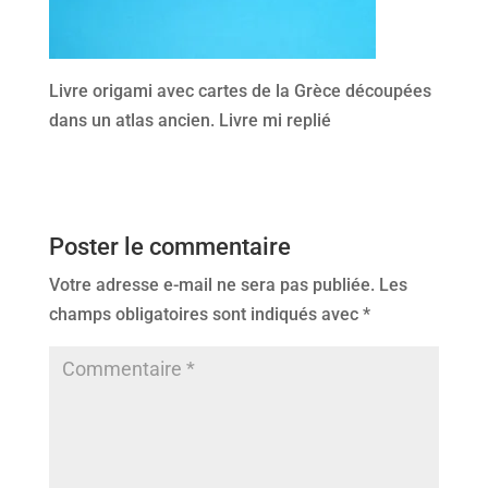
Livre origami avec cartes de la Grèce découpées
dans un atlas ancien. Livre mi replié
Poster le commentaire
Votre adresse e-mail ne sera pas publiée.
Les
champs obligatoires sont indiqués avec
*