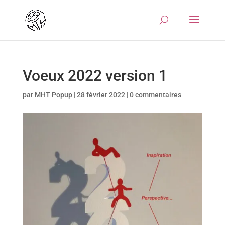
Voeux 2022 version 1
par
MHT Popup
|
28 février 2022
|
0 commentaires