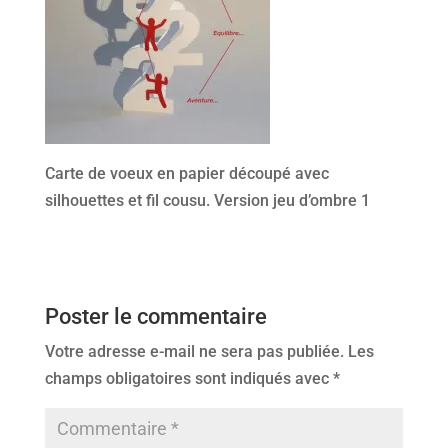
Carte de voeux en papier découpé avec
silhouettes et fil cousu. Version jeu d’ombre 1
Poster le commentaire
Votre adresse e-mail ne sera pas publiée.
Les
champs obligatoires sont indiqués avec
*