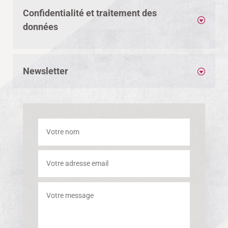
Confidentialité et traitement des
données
Newsletter