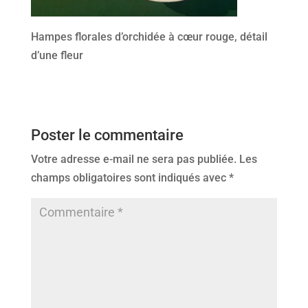
Hampes florales d’orchidée à cœur rouge, détail
d’une fleur
Poster le commentaire
Votre adresse e-mail ne sera pas publiée.
Les
champs obligatoires sont indiqués avec
*