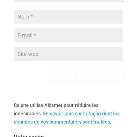
Ce site utilise Akismet pour réduire les
indésirables.
En savoir plus sur la façon dont les
données de vos commentaires sont traitées
.
Votre panier