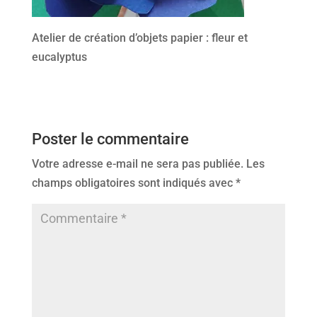
Atelier de création d’objets papier : fleur et
eucalyptus
Poster le commentaire
Votre adresse e-mail ne sera pas publiée.
Les
champs obligatoires sont indiqués avec
*