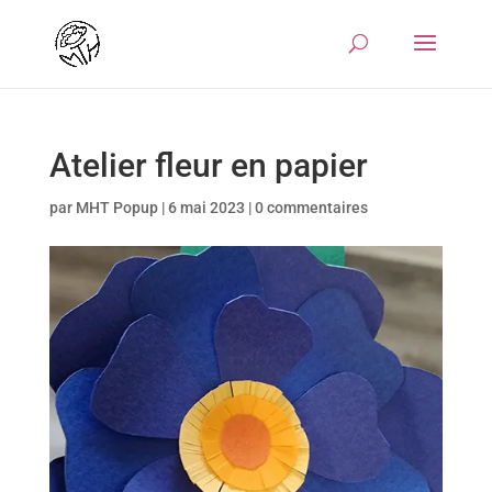
Atelier fleur en papier
par
MHT Popup
|
6 mai 2023
|
0 commentaires