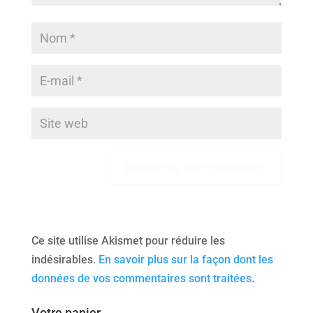
Ce site utilise Akismet pour réduire les
indésirables.
En savoir plus sur la façon dont les
données de vos commentaires sont traitées
.
Votre panier