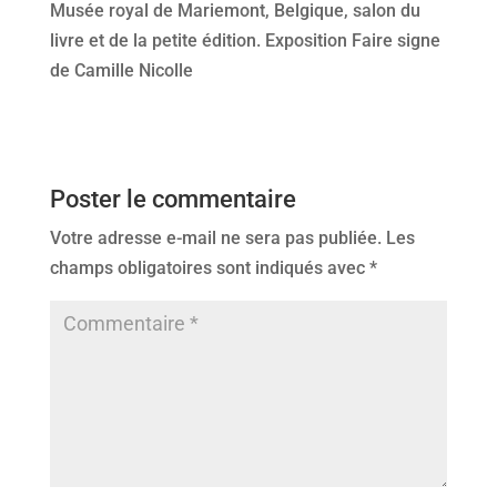
Musée royal de Mariemont, Belgique, salon du
livre et de la petite édition. Exposition Faire signe
de Camille Nicolle
Poster le commentaire
Votre adresse e-mail ne sera pas publiée.
Les
champs obligatoires sont indiqués avec
*