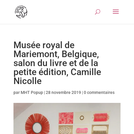
Musée royal de
Mariemont, Belgique,
salon du livre et de la
petite édition, Camille
Nicolle
par
MHT Popup
|
28 novembre 2019
|
0 commentaires