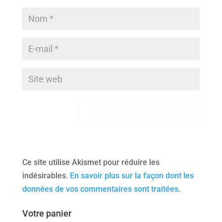
Ce site utilise Akismet pour réduire les
indésirables.
En savoir plus sur la façon dont les
données de vos commentaires sont traitées
.
Votre panier