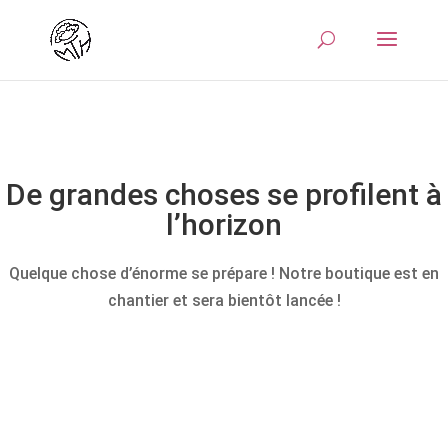
De grandes choses se profilent à
l’horizon
Quelque chose d’énorme se prépare ! Notre boutique est en
chantier et sera bientôt lancée !