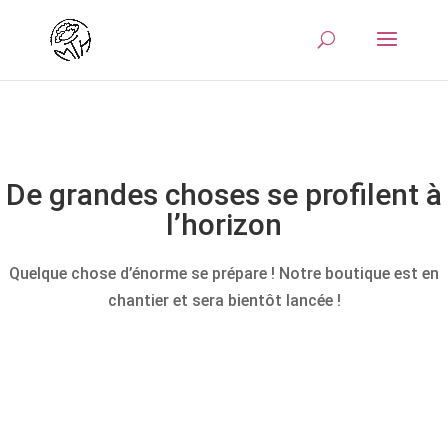
De grandes choses se profilent à
l’horizon
Quelque chose d’énorme se prépare ! Notre boutique est en
chantier et sera bientôt lancée !