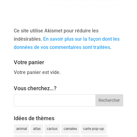
Ce site utilise Akismet pour réduire les
indésirables.
En savoir plus sur la façon dont les
données de vos commentaires sont traitées
.
Votre panier
Votre panier est vide.
Vous cherchez…?
Idées de thèmes
animal
atlas
cactus
camaïeu
carte pop-up