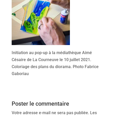
Initiation au pop-up à la médiathèque Aimé
Césaire de La Courneuve le 10 juillet 2021.
Coloriage des plans du diorama. Photo Fabrice
Gaboriau
Poster le commentaire
Votre adresse e-mail ne sera pas publiée.
Les