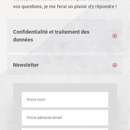
vos questions, je me ferai un plaisir d’y répondre !
Confidentialité et traitement des
données
Newsletter