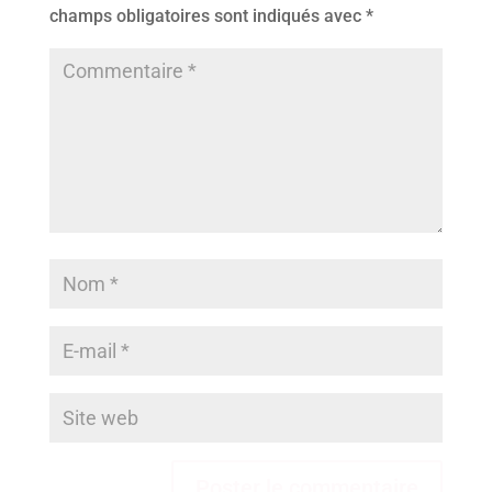
champs obligatoires sont indiqués avec
*