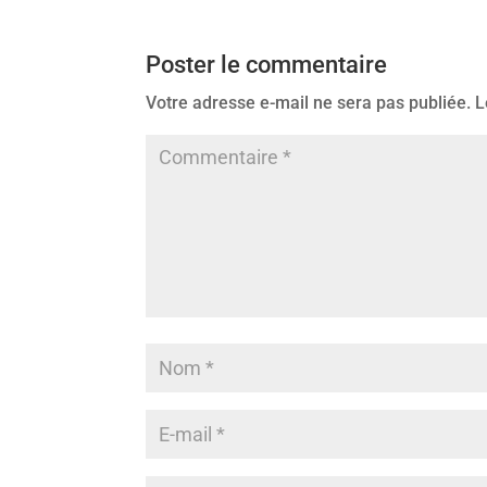
Poster le commentaire
Votre adresse e-mail ne sera pas publiée.
L