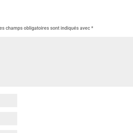
es champs obligatoires sont indiqués avec
*