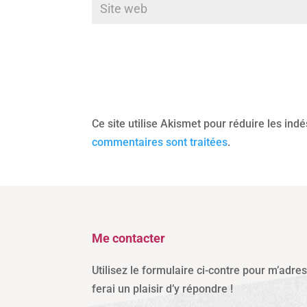
Ce site utilise Akismet pour réduire les ind
commentaires sont traitées
.
Me contacter
Utilisez le formulaire ci-contre pour m’adre
ferai un plaisir d’y répondre !