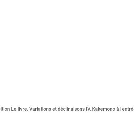
ion Le livre. Variations et déclinaisons IV. Kakemono à l’entr