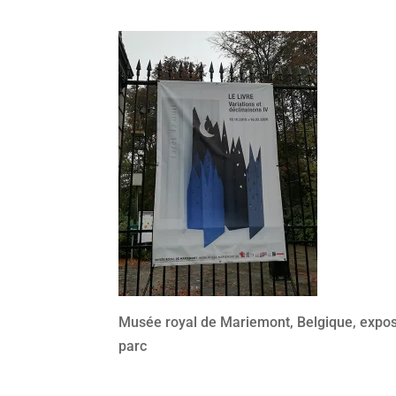
Musée royal de Mariemont, Belgique, exposit
parc