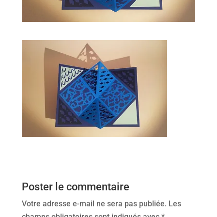
Poster le commentaire
Votre adresse e-mail ne sera pas publiée.
Les
champs obligatoires sont indiqués avec
*