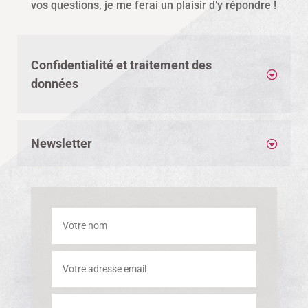
vos questions, je me ferai un plaisir d’y répondre !
Confidentialité et traitement des
données
Newsletter