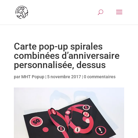
Carte pop-up spirales
combinées d’anniversaire
personnalisée, dessus
par
MHT Popup
|
5 novembre 2017
|
0 commentaires