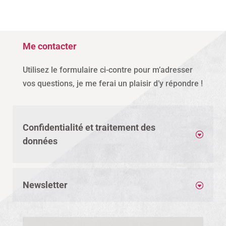
Me contacter
Utilisez le formulaire ci-contre pour m’adresser
vos questions, je me ferai un plaisir d’y répondre !
Confidentialité et traitement des
données
Newsletter