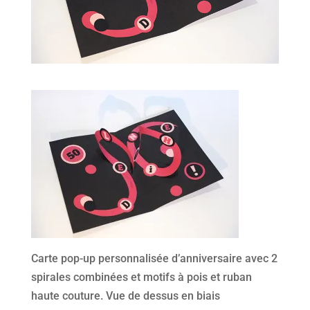
Carte pop-up personnalisée d’anniversaire avec 2
spirales combinées et motifs à pois et ruban
haute couture. Vue de dessus en biais