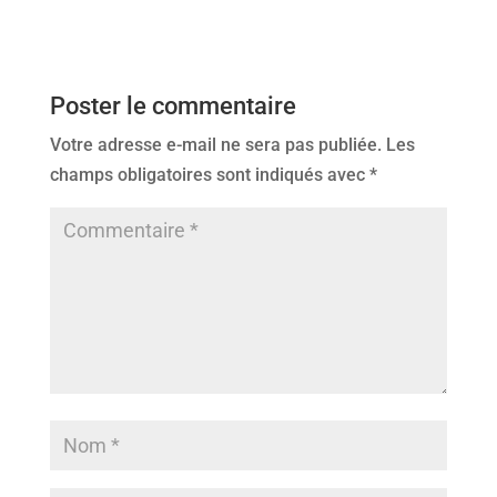
Poster le commentaire
Votre adresse e-mail ne sera pas publiée.
Les
champs obligatoires sont indiqués avec
*