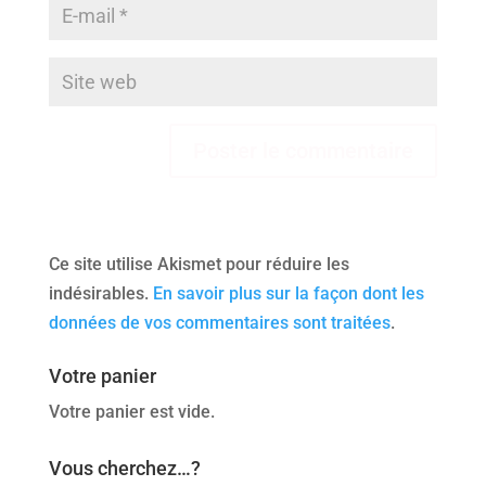
Ce site utilise Akismet pour réduire les
indésirables.
En savoir plus sur la façon dont les
données de vos commentaires sont traitées
.
Votre panier
Votre panier est vide.
Vous cherchez…?