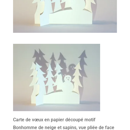
Carte de vœux en papier découpé motif
Bonhomme de neige et sapins, vue pliée de face