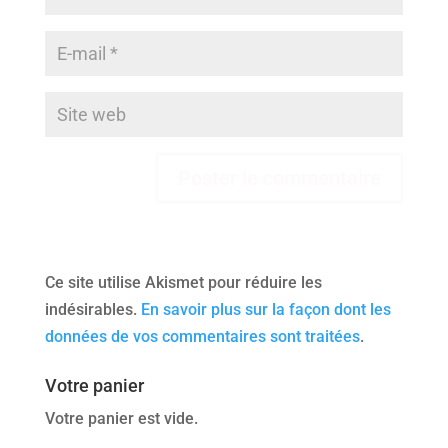
Ce site utilise Akismet pour réduire les
indésirables.
En savoir plus sur la façon dont les
données de vos commentaires sont traitées
.
Votre panier
Votre panier est vide.