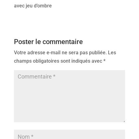
avec jeu d’ombre
Poster le commentaire
Votre adresse e-mail ne sera pas publiée.
Les
champs obligatoires sont indiqués avec
*