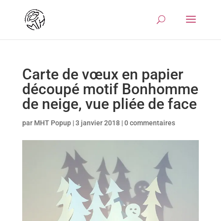
Carte de vœux en papier
découpé motif Bonhomme
de neige, vue pliée de face
par
MHT Popup
|
3 janvier 2018
|
0 commentaires