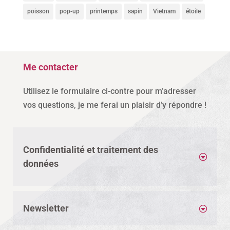
poisson
pop-up
printemps
sapin
Vietnam
étoile
Me contacter
Utilisez le formulaire ci-contre pour m’adresser
vos questions, je me ferai un plaisir d’y répondre !
Confidentialité et traitement des
données
Newsletter