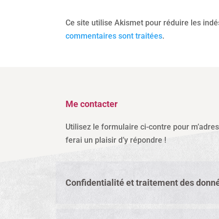
Ce site utilise Akismet pour réduire les ind
commentaires sont traitées
.
Me contacter
Utilisez le formulaire ci-contre pour m’adre
ferai un plaisir d’y répondre !
Confidentialité et traitement des donn