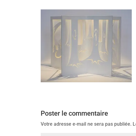
Poster le commentaire
Votre adresse e-mail ne sera pas publiée.
L