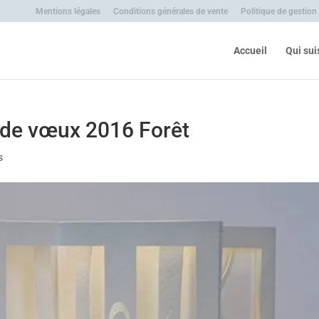
Mentions légales
Conditions générales de vente
Politique de gestion
Accueil
Qui sui
 de vœux 2016 Forêt
s