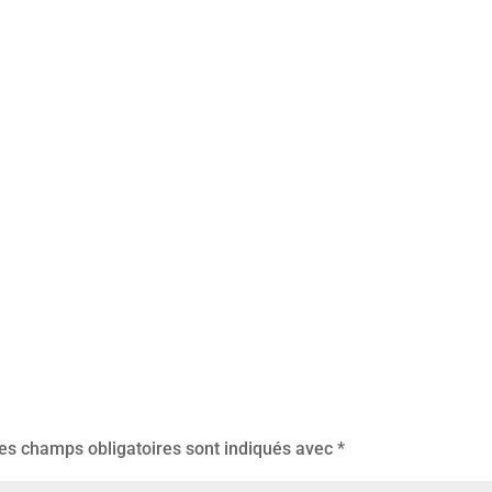
es champs obligatoires sont indiqués avec
*