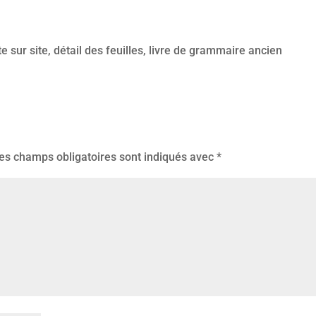
e sur site, détail des feuilles, livre de grammaire ancien
es champs obligatoires sont indiqués avec
*