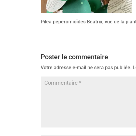
Pilea peperomioïdes Beatrix, vue de la plant
Poster le commentaire
Votre adresse e-mail ne sera pas publiée.
L