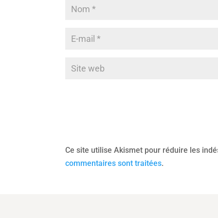
Ce site utilise Akismet pour réduire les ind
commentaires sont traitées
.