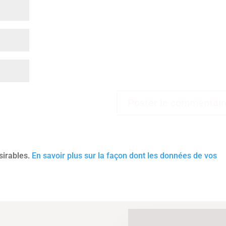
ésirables.
En savoir plus sur la façon dont les données de vos