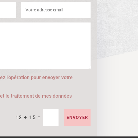
ez l'opération pour envoyer votre
e et le traitement de mes données
=
12 + 15
ENVOYER