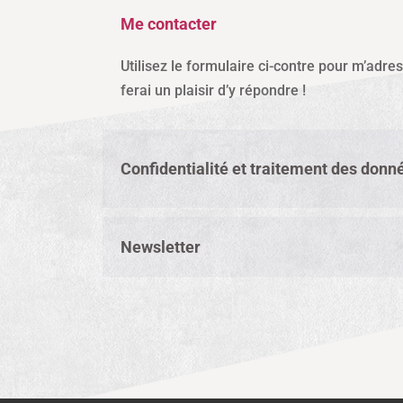
Me contacter
Utilisez le formulaire ci-contre pour m’adre
ferai un plaisir d’y répondre !
Confidentialité et traitement des donn
Newsletter