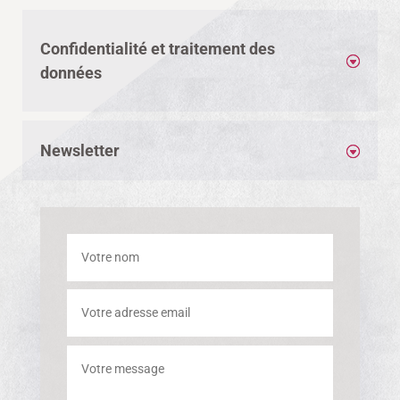
Confidentialité et traitement des
données
Newsletter