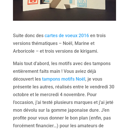
Suite donc des
cartes de voeux 2016
en trois
versions thématiques – Noël, Marine et
Arboricole – et trois versions de kirigami.
Mais tout d’abord, les motifs avec des tampons
entièrement faits main ! Vous aviez déjà
découvert les
tampons motifs Noël
, je vous
présente les autres, réalisés entre le vendredi 30
octobre et le mercredi 4 novembre. Pour
l’occasion, j’ai testé plusieurs marques et j’ai jeté
mon dévolu sur la gomme japonaise dure. J’en
profite pour vous donner le bon plan (enfin, pas
forcément financier…) pour les amateurs de