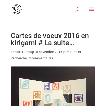
Cartes de voeux 2016 en
kirigami # La suite…
par
MHT Popup
|
5 novembre 2015
|
Création et
Recherche
|
2 commentaires