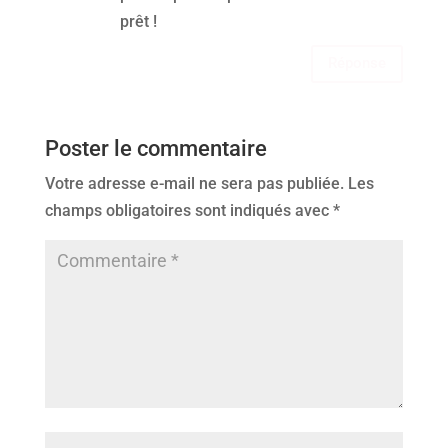
prêt !
Réponse
Poster le commentaire
Votre adresse e-mail ne sera pas publiée.
Les
champs obligatoires sont indiqués avec
*