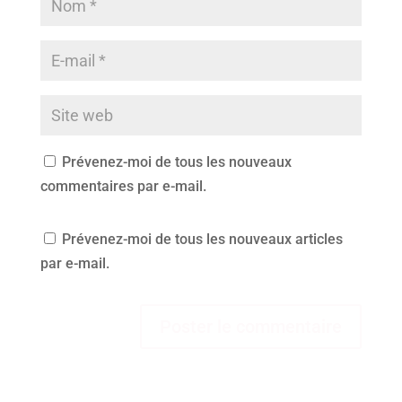
Prévenez-moi de tous les nouveaux
commentaires par e-mail.
Prévenez-moi de tous les nouveaux articles
par e-mail.