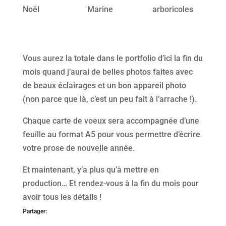
Noël
Marine
arboricoles
Vous aurez la totale dans le portfolio d’ici la fin du
mois quand j’aurai de belles photos faites avec
de beaux éclairages et un bon appareil photo
(non parce que là, c’est un peu fait à l’arrache !).
Chaque carte de voeux sera accompagnée d’une
feuille au format A5 pour vous permettre d’écrire
votre prose de nouvelle année.
Et maintenant, y’a plus qu’à mettre en
production… Et rendez-vous à la fin du mois pour
avoir tous les détails !
Partager: