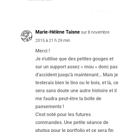
Réponse
Marie-Hélène Taisne
sur 8 novembre
2015 à 21 h 29 min
Merci !
Je n’utilise que des petites gouges et
sur un support assez « mou » donc pas
d’accident jusqu’à maintenant… Mais je
testerais bien le lino ou le bois, et là, ce
sera sans doute une autre histoire et il
me faudra peut-être la boîte de
pansements !
C’est noté pour les futures
commandes. Une petite séance de
photos pour le portfolio et ce sera fin