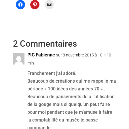
2 Commentaires
PIC Fabienne
sur 8 novembre 2015 à 18 h 10
min
Franchement j’ai adoré.
Beaucoup de créations qui me rappelle ma
période « 100 idées des années 70 » .
Beaucoup de pansements dû à l’utilisation
de la gouge mais si quelqu’un peut faire
pour moi pendant que je m’amuse à faire
la comptabilité du musée,je passe
commande.