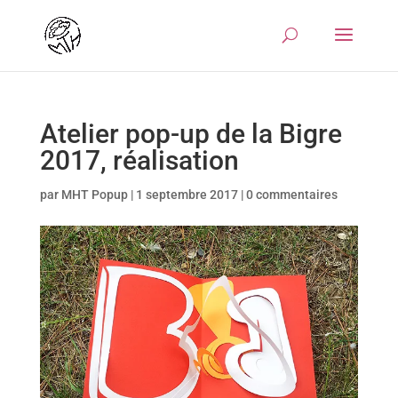
Atelier pop-up de la Bigre
2017, réalisation
par
MHT Popup
|
1 septembre 2017
|
0 commentaires