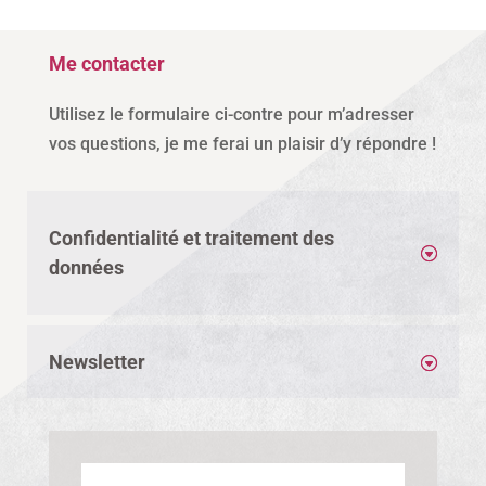
Me contacter
Utilisez le formulaire ci-contre pour m’adresser
vos questions, je me ferai un plaisir d’y répondre !
Confidentialité et traitement des
données
Newsletter