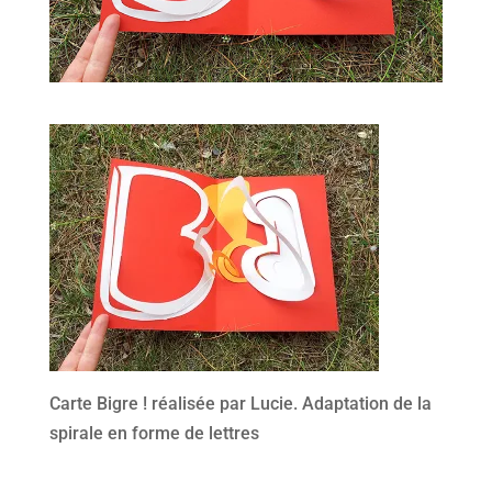
Carte Bigre ! réalisée par Lucie. Adaptation de la
spirale en forme de lettres