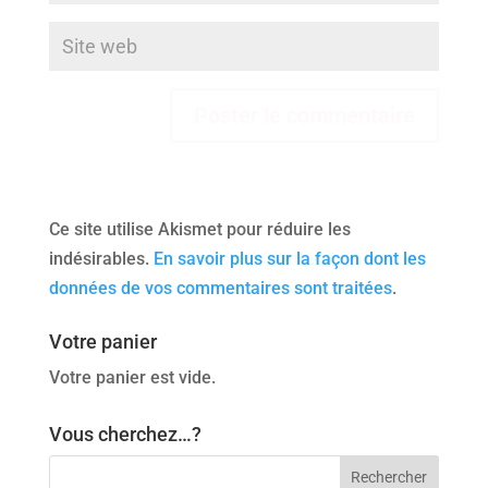
Ce site utilise Akismet pour réduire les
indésirables.
En savoir plus sur la façon dont les
données de vos commentaires sont traitées
.
Votre panier
Votre panier est vide.
Vous cherchez…?