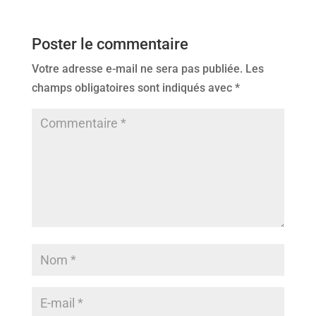
Poster le commentaire
Votre adresse e-mail ne sera pas publiée.
Les
champs obligatoires sont indiqués avec
*