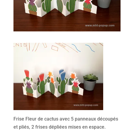
Frise Fleur de cactus avec 5 panneaux découpés
et pliés, 2 frises dépliées mises en espace.