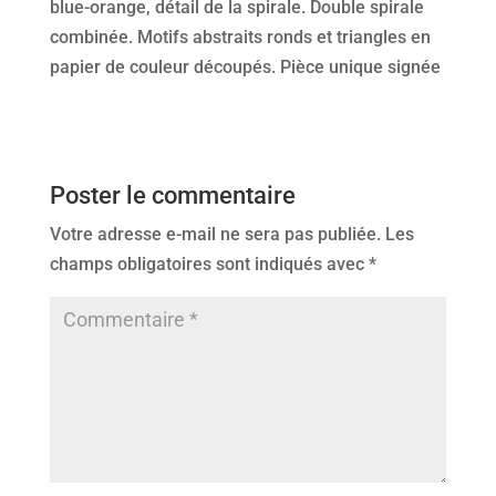
blue-orange, détail de la spirale. Double spirale
combinée. Motifs abstraits ronds et triangles en
papier de couleur découpés. Pièce unique signée
Poster le commentaire
Votre adresse e-mail ne sera pas publiée.
Les
champs obligatoires sont indiqués avec
*