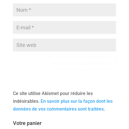
Ce site utilise Akismet pour réduire les
indésirables.
En savoir plus sur la façon dont les
données de vos commentaires sont traitées
.
Votre panier