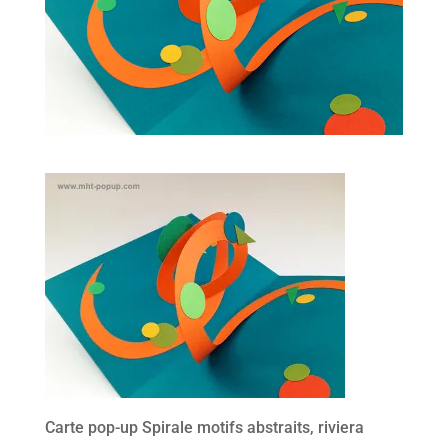
Carte pop-up Spirale motifs abstraits, riviera