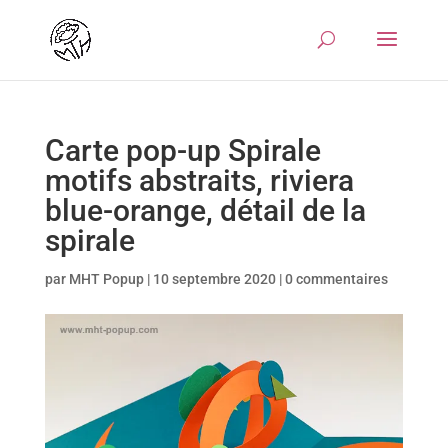
Carte pop-up Spirale
motifs abstraits, riviera
blue-orange, détail de la
spirale
par
MHT Popup
|
10 septembre 2020
|
0 commentaires