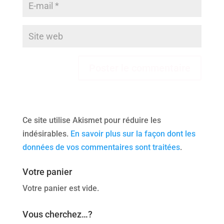
Ce site utilise Akismet pour réduire les
indésirables.
En savoir plus sur la façon dont les
données de vos commentaires sont traitées
.
Votre panier
Votre panier est vide.
Vous cherchez…?