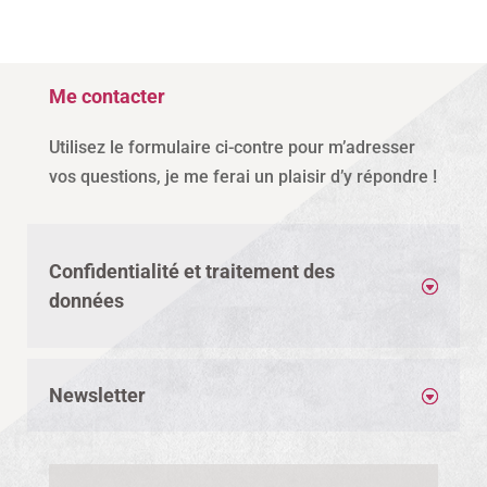
Me contacter
Utilisez le formulaire ci-contre pour m’adresser
vos questions, je me ferai un plaisir d’y répondre !
Confidentialité et traitement des
données
Newsletter