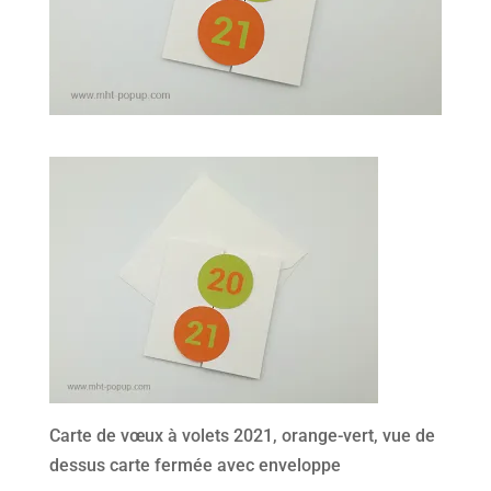
Carte de vœux à volets 2021, orange-vert, vue de
dessus carte fermée avec enveloppe