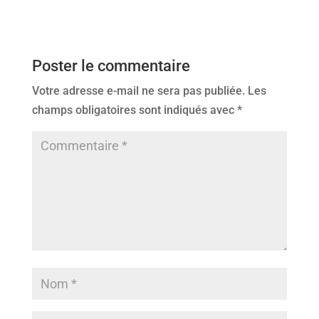
Poster le commentaire
Votre adresse e-mail ne sera pas publiée.
Les
champs obligatoires sont indiqués avec
*