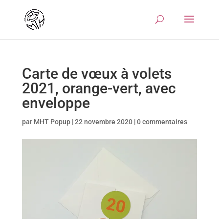
Carte de vœux à volets
2021, orange-vert, avec
enveloppe
par
MHT Popup
|
22 novembre 2020
|
0 commentaires