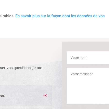
ésirables.
En savoir plus sur la façon dont les données de vos
sser vos questions, je me
ées