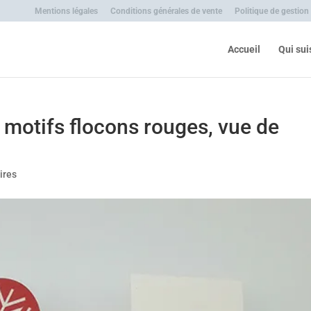
Mentions légales
Conditions générales de vente
Politique de gestion
Accueil
Qui sui
 motifs flocons rouges, vue de
ires