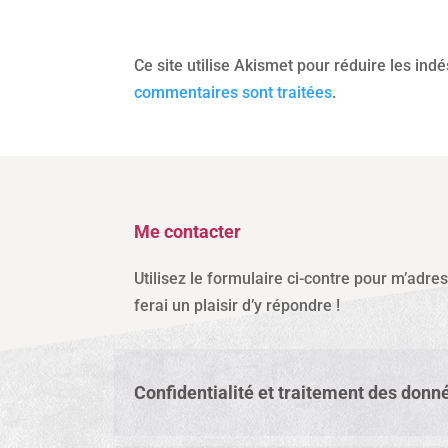
Ce site utilise Akismet pour réduire les ind
commentaires sont traitées
.
Me contacter
Utilisez le formulaire ci-contre pour m’adre
ferai un plaisir d’y répondre !
Confidentialité et traitement des donn