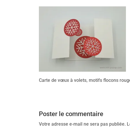
Carte de vœux à volets, motifs flocons roug
Poster le commentaire
Votre adresse e-mail ne sera pas publiée.
L