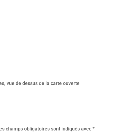
es, vue de dessus de la carte ouverte
es champs obligatoires sont indiqués avec
*