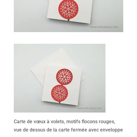
Carte de vœux à volets, motifs flocons rouges,
vue de dessus de la carte fermée avec enveloppe