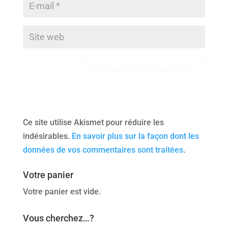
Ce site utilise Akismet pour réduire les
indésirables.
En savoir plus sur la façon dont les
données de vos commentaires sont traitées
.
Votre panier
Votre panier est vide.
Vous cherchez…?