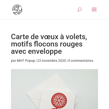
Carte de vœux à volets,
motifs flocons rouges
avec enveloppe
par
MHT Popup
|
22 novembre 2020
|
0 commentaires