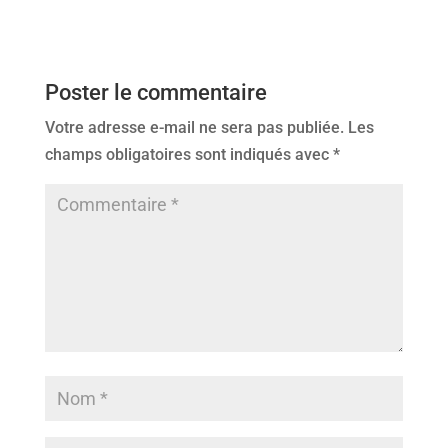
Poster le commentaire
Votre adresse e-mail ne sera pas publiée.
Les
champs obligatoires sont indiqués avec
*