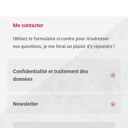
Me contacter
Utilisez le formulaire ci-contre pour m’adresser
vos questions, je me ferai un plaisir d’y répondre !
Confidentialité et traitement des
données
Newsletter