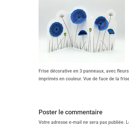
Frise décorative en 3 panneaux, avec fleurs
imprimés en couleur. Vue de face de la fris
Poster le commentaire
Votre adresse e-mail ne sera pas publiée.
L