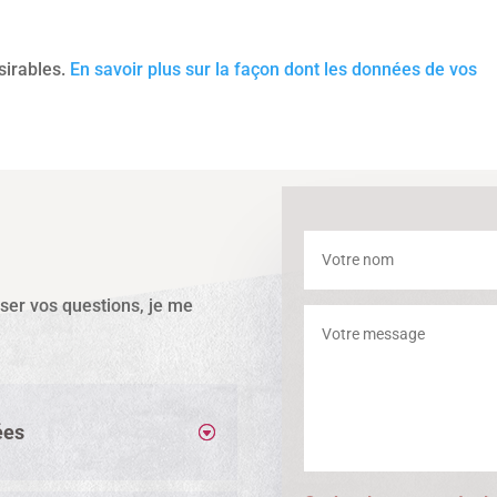
ésirables.
En savoir plus sur la façon dont les données de vos
sser vos questions, je me
ées