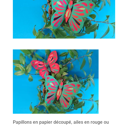
Papillons en papier découpé, ailes en rouge ou