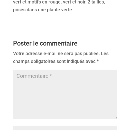
vert et motifs en rouge, vert et noir. 2 tailles,
posés dans une plante verte
Poster le commentaire
Votre adresse e-mail ne sera pas publiée.
Les
champs obligatoires sont indiqués avec
*