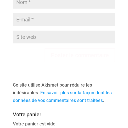
Ce site utilise Akismet pour réduire les
indésirables.
En savoir plus sur la façon dont les
données de vos commentaires sont traitées
.
Votre panier
Votre panier est vide.