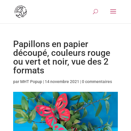
Papillons en papier
découpé, couleurs rouge
ou vert et noir, vue des 2
formats
par
MHT Popup
|
14 novembre 2021
|
0 commentaires