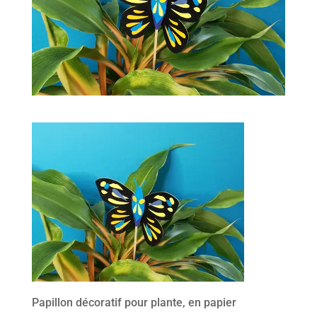
Papillon décoratif pour plante, en papier