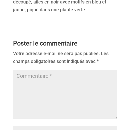
découpé, ailes en noir avec motifs en bleu et
jaune, piqué dans une plante verte
Poster le commentaire
Votre adresse e-mail ne sera pas publiée.
Les
champs obligatoires sont indiqués avec
*