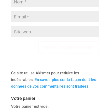
Ce site utilise Akismet pour réduire les
indésirables.
En savoir plus sur la façon dont les
données de vos commentaires sont traitées
.
Votre panier
Votre panier est vide.