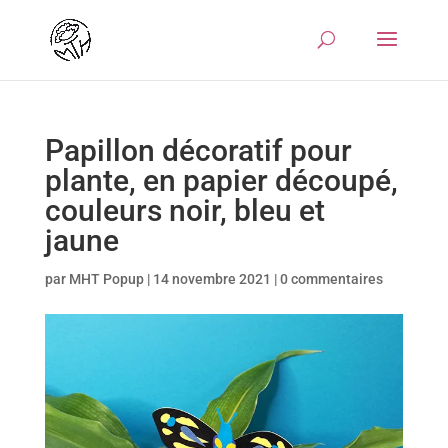
Papillon décoratif pour
plante, en papier découpé,
couleurs noir, bleu et
jaune
par
MHT Popup
|
14 novembre 2021
|
0 commentaires