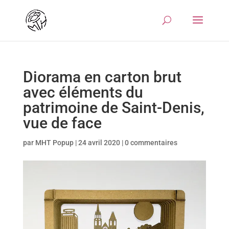
Diorama en carton brut
avec éléments du
patrimoine de Saint-Denis,
vue de face
par
MHT Popup
|
24 avril 2020
|
0 commentaires