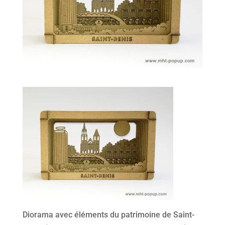
Diorama avec éléments du patrimoine de Saint-