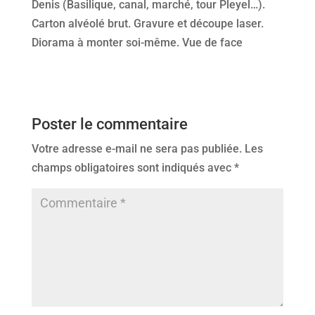
Denis (Basilique, canal, marché, tour Pleyel…).
Carton alvéolé brut. Gravure et découpe laser.
Diorama à monter soi-même. Vue de face
Poster le commentaire
Votre adresse e-mail ne sera pas publiée.
Les
champs obligatoires sont indiqués avec
*