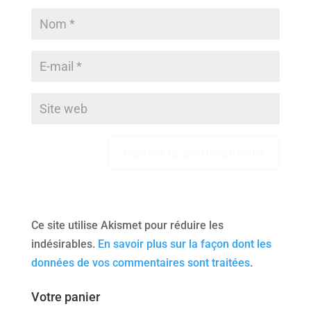
Ce site utilise Akismet pour réduire les
indésirables.
En savoir plus sur la façon dont les
données de vos commentaires sont traitées
.
Votre panier