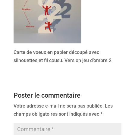
Carte de voeux en papier découpé avec
silhouettes et fil cousu. Version jeu d’ombre 2
Poster le commentaire
Votre adresse e-mail ne sera pas publiée.
Les
champs obligatoires sont indiqués avec
*