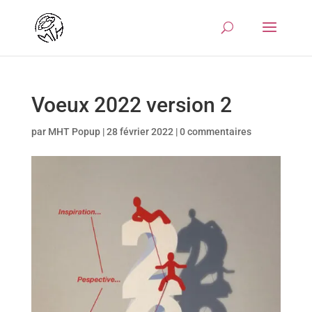
Voeux 2022 version 2
par
MHT Popup
|
28 février 2022
|
0 commentaires