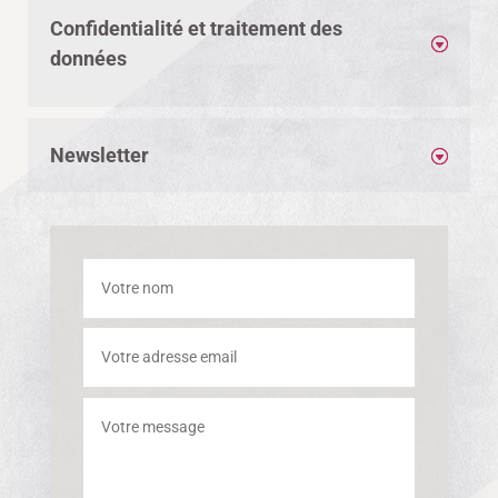
Confidentialité et traitement des
données
Newsletter