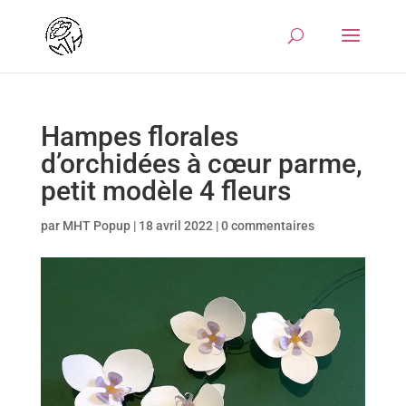
Hampes florales
d’orchidées à cœur parme,
petit modèle 4 fleurs
par
MHT Popup
|
18 avril 2022
|
0 commentaires