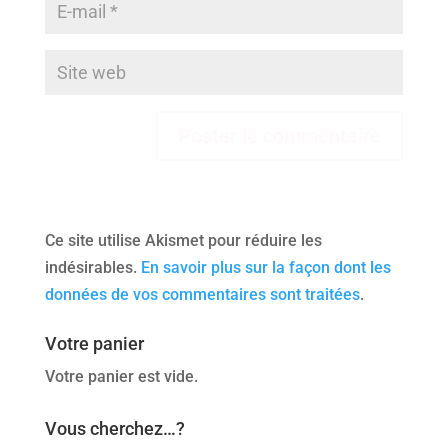
Ce site utilise Akismet pour réduire les
indésirables.
En savoir plus sur la façon dont les
données de vos commentaires sont traitées
.
Votre panier
Votre panier est vide.
Vous cherchez…?