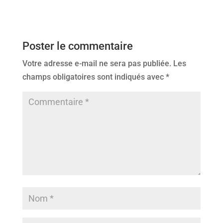
Poster le commentaire
Votre adresse e-mail ne sera pas publiée.
Les
champs obligatoires sont indiqués avec
*