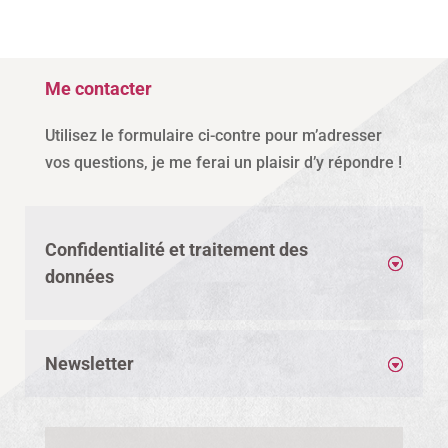
Me contacter
Utilisez le formulaire ci-contre pour m’adresser
vos questions, je me ferai un plaisir d’y répondre !
Confidentialité et traitement des
données
Newsletter