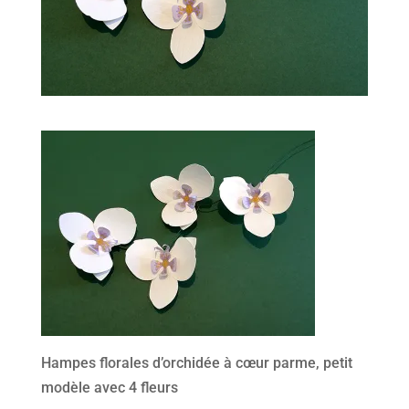
Hampes florales d’orchidée à cœur parme, petit
modèle avec 4 fleurs