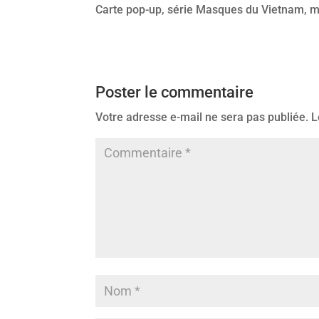
Carte pop-up, série Masques du Vietnam, m
Poster le commentaire
Votre adresse e-mail ne sera pas publiée.
L