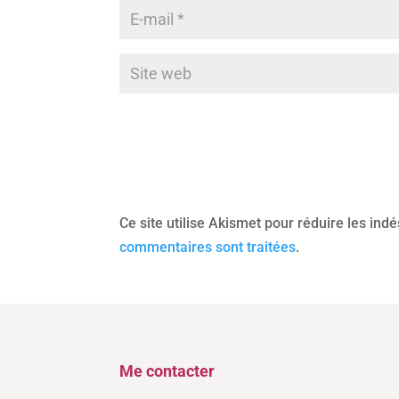
Ce site utilise Akismet pour réduire les ind
commentaires sont traitées
.
Me contacter