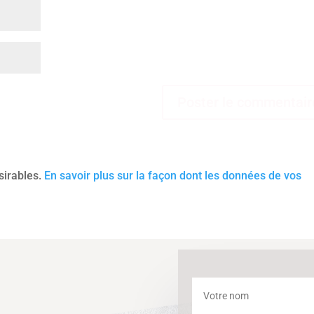
ésirables.
En savoir plus sur la façon dont les données de vos