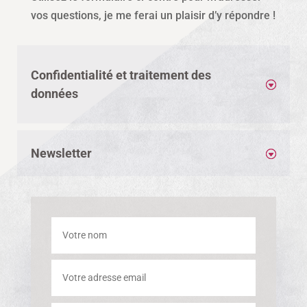
vos questions, je me ferai un plaisir d’y répondre !
Confidentialité et traitement des
données
Newsletter