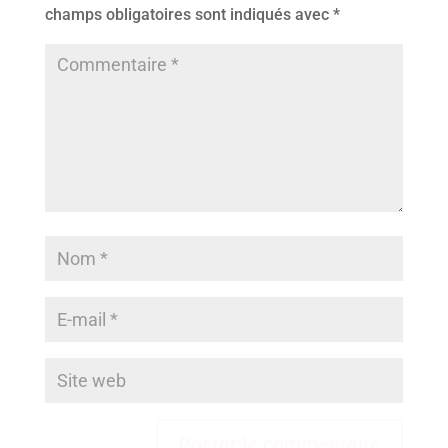
champs obligatoires sont indiqués avec
*