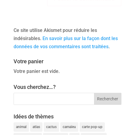
Ce site utilise Akismet pour réduire les
indésirables.
En savoir plus sur la façon dont les
données de vos commentaires sont traitées
.
Votre panier
Votre panier est vide.
Vous cherchez…?
Idées de thèmes
animal
atlas
cactus
camaïeu
carte pop-up