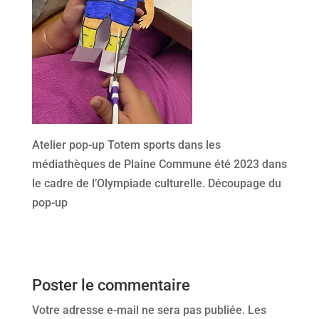
Atelier pop-up Totem sports dans les
médiathèques de Plaine Commune été 2023 dans
le cadre de l’Olympiade culturelle. Découpage du
pop-up
Poster le commentaire
Votre adresse e-mail ne sera pas publiée.
Les