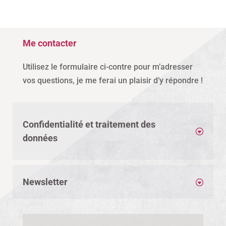
Me contacter
Utilisez le formulaire ci-contre pour m’adresser
vos questions, je me ferai un plaisir d’y répondre !
Confidentialité et traitement des
données
Newsletter