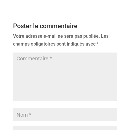
Poster le commentaire
Votre adresse e-mail ne sera pas publiée.
Les
champs obligatoires sont indiqués avec
*