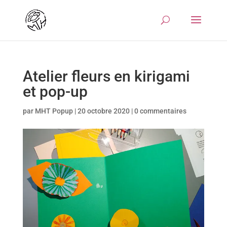
Atelier fleurs en kirigami
et pop-up
par
MHT Popup
|
20 octobre 2020
|
0 commentaires