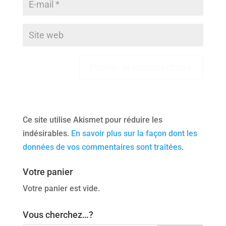
Ce site utilise Akismet pour réduire les
indésirables.
En savoir plus sur la façon dont les
données de vos commentaires sont traitées
.
Votre panier
Votre panier est vide.
Vous cherchez…?