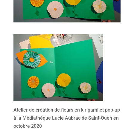
Atelier de création de fleurs en kirigami et pop-up
à la Médiathèque Lucie Aubrac de Saint-Ouen en
octobre 2020