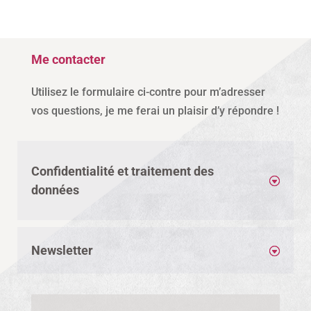
Me contacter
Utilisez le formulaire ci-contre pour m’adresser
vos questions, je me ferai un plaisir d’y répondre !
Confidentialité et traitement des
données
Newsletter