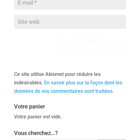
Ce site utilise Akismet pour réduire les
indésirables.
En savoir plus sur la façon dont les
données de vos commentaires sont traitées
.
Votre panier
Votre panier est vide.
Vous cherchez…?