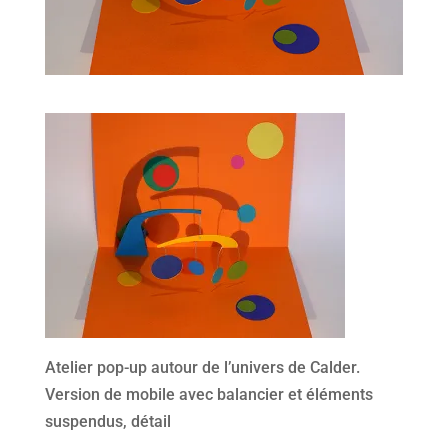
Atelier pop-up autour de l’univers de Calder.
Version de mobile avec balancier et éléments
suspendus, détail