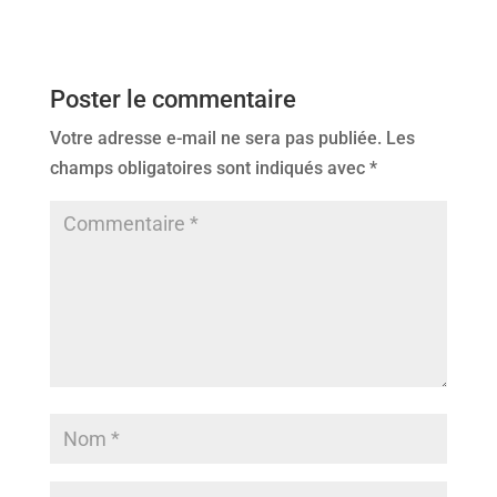
Poster le commentaire
Votre adresse e-mail ne sera pas publiée.
Les
champs obligatoires sont indiqués avec
*