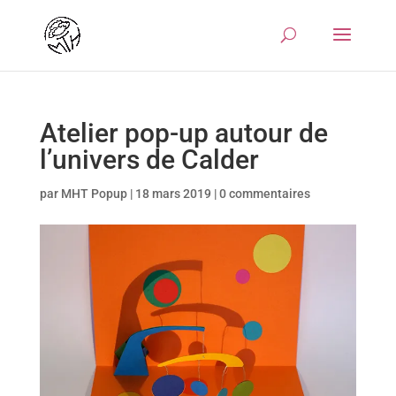
Atelier pop-up autour de
l’univers de Calder
par
MHT Popup
|
18 mars 2019
|
0 commentaires