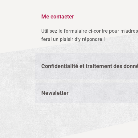
Me contacter
Utilisez le formulaire ci-contre pour m’adre
ferai un plaisir d’y répondre !
Confidentialité et traitement des donn
Newsletter