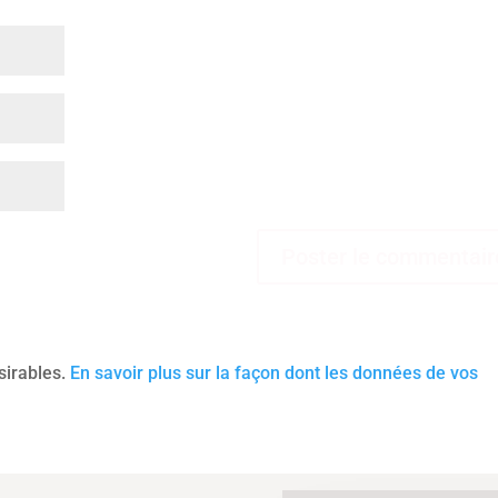
ésirables.
En savoir plus sur la façon dont les données de vos