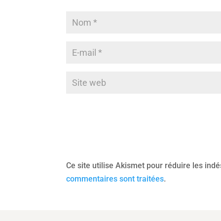
Ce site utilise Akismet pour réduire les ind
commentaires sont traitées
.