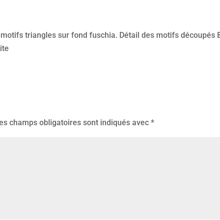
 motifs triangles sur fond fuschia. Détail des motifs découpés
ite
es champs obligatoires sont indiqués avec
*