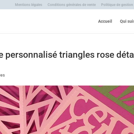
Mentions légales
Conditions générales de vente
Politique de gestion
Accueil
Qui sui
re personnalisé triangles rose déta
res