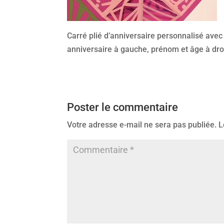
Carré plié d’anniversaire personnalisé avec
anniversaire à gauche, prénom et âge à dro
Poster le commentaire
Votre adresse e-mail ne sera pas publiée.
L