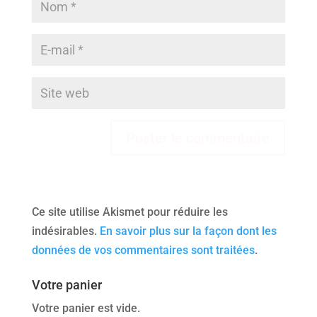
Ce site utilise Akismet pour réduire les
indésirables.
En savoir plus sur la façon dont les
données de vos commentaires sont traitées
.
Votre panier
Votre panier est vide.