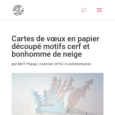
Cartes de vœux en papier
découpé motifs cerf et
bonhomme de neige
par
MHT Popup
|
3 janvier 2018
|
0 commentaires