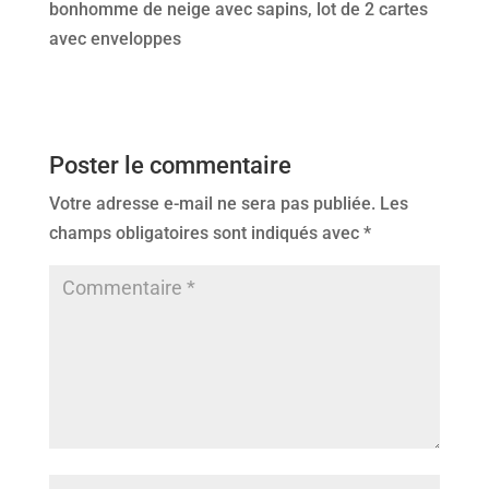
bonhomme de neige avec sapins, lot de 2 cartes
avec enveloppes
Poster le commentaire
Votre adresse e-mail ne sera pas publiée.
Les
champs obligatoires sont indiqués avec
*