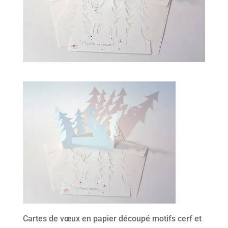
Cartes de vœux en papier découpé motifs cerf et