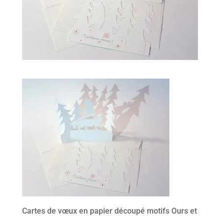
Cartes de vœux en papier découpé motifs Ours et