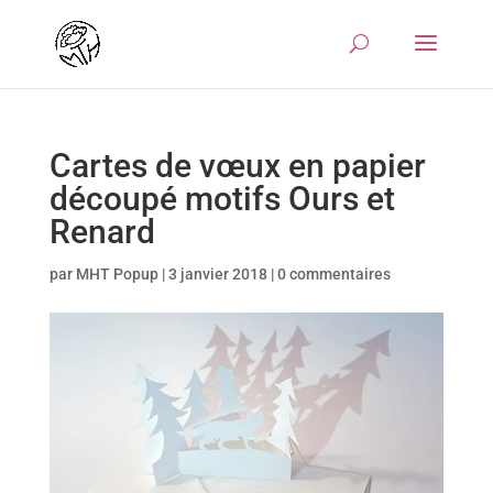
Cartes de vœux en papier
découpé motifs Ours et
Renard
par
MHT Popup
|
3 janvier 2018
|
0 commentaires