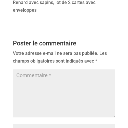
Renard avec sapins, lot de 2 cartes avec
enveloppes
Poster le commentaire
Votre adresse e-mail ne sera pas publiée.
Les
champs obligatoires sont indiqués avec
*