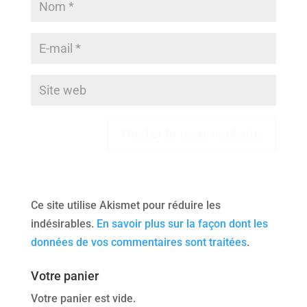
Ce site utilise Akismet pour réduire les
indésirables.
En savoir plus sur la façon dont les
données de vos commentaires sont traitées
.
Votre panier
Votre panier est vide.