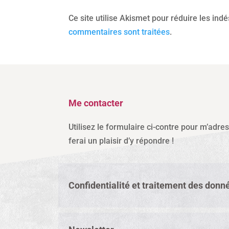
Ce site utilise Akismet pour réduire les ind
commentaires sont traitées
.
Me contacter
Utilisez le formulaire ci-contre pour m’adre
ferai un plaisir d’y répondre !
Confidentialité et traitement des donn