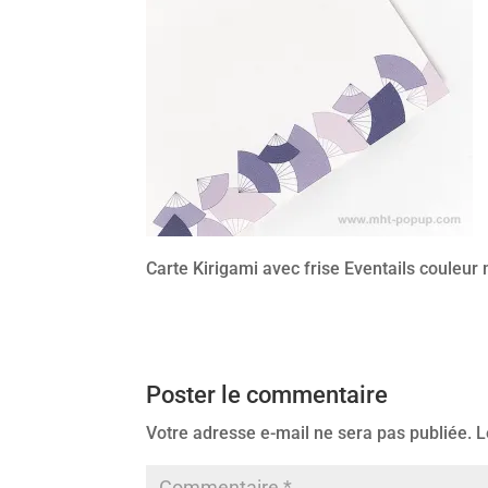
Carte Kirigami avec frise Eventails couleur 
Poster le commentaire
Votre adresse e-mail ne sera pas publiée.
L