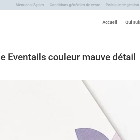
Mentions légales
Conditions générales de vente
Politique de gestion
Accueil
Qui sui
se Eventails couleur mauve détail
s