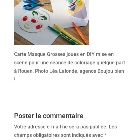
Carte Masque Grosses joues en DIY mise en
scène pour une séance de coloriage quelque part
à Rouen. Photo Léa Lalonde, agence Boujou bien
!
Poster le commentaire
Votre adresse e-mail ne sera pas publiée.
Les
champs obligatoires sont indiqués avec
*