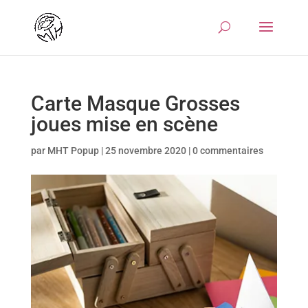
Carte Masque Grosses
joues mise en scène
par
MHT Popup
|
25 novembre 2020
|
0 commentaires