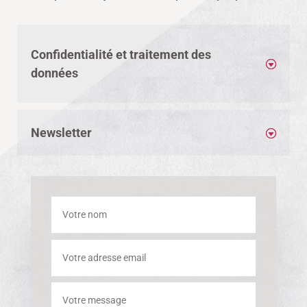
Confidentialité et traitement des
données
Newsletter