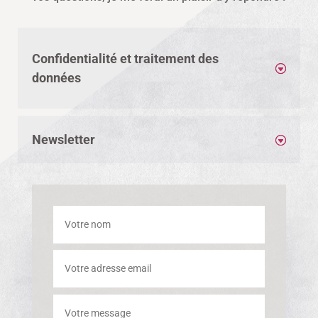
Confidentialité et traitement des
données
Newsletter