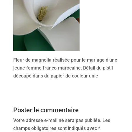
Fleur de magnolia réalisée pour le mariage d’une
jeune femme franco-marocaine. Détail du pistil
découpé dans du papier de couleur unie
Poster le commentaire
Votre adresse e-mail ne sera pas publiée.
Les
champs obligatoires sont indiqués avec
*