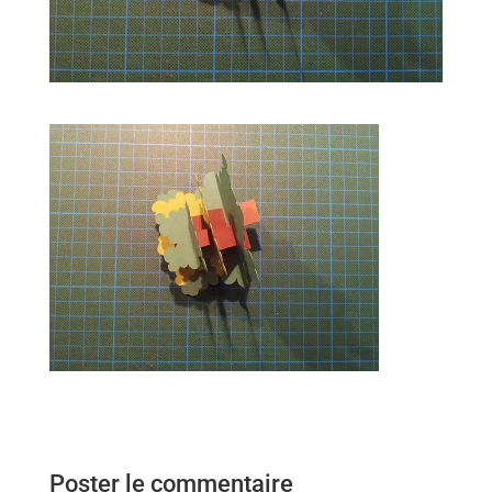
Poster le commentaire