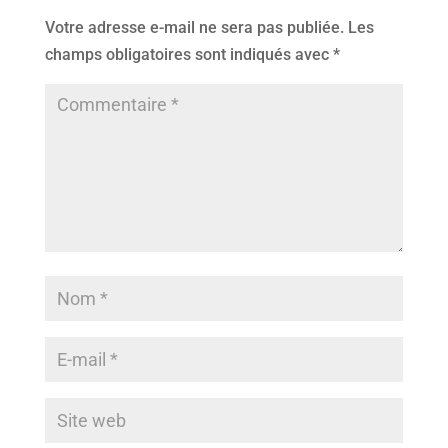
Votre adresse e-mail ne sera pas publiée.
Les
champs obligatoires sont indiqués avec
*