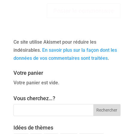
Ce site utilise Akismet pour réduire les
indésirables.
En savoir plus sur la façon dont les
données de vos commentaires sont traitées
.
Votre panier
Votre panier est vide.
Vous cherchez…?
Idées de thèmes