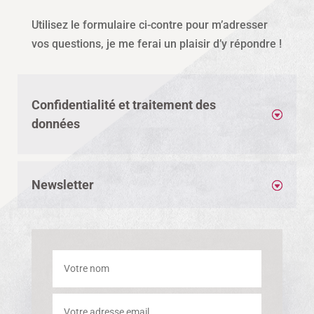
Utilisez le formulaire ci-contre pour m’adresser
vos questions, je me ferai un plaisir d’y répondre !
Confidentialité et traitement des
données
Newsletter