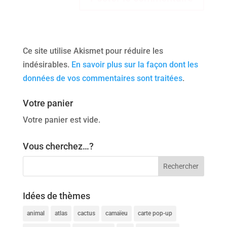
Ce site utilise Akismet pour réduire les
indésirables.
En savoir plus sur la façon dont les
données de vos commentaires sont traitées
.
Votre panier
Votre panier est vide.
Vous cherchez…?
Idées de thèmes
animal
atlas
cactus
camaïeu
carte pop-up