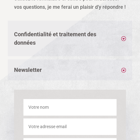
vos questions, je me ferai un plaisir d’y répondre !
Confidentialité et traitement des
données
Newsletter