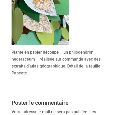
Plante en papier découpé – un philodendron
hederaceum – réalisée sur commande avec des
extraits d’atlas géographique. Détail de la feuille
Papeete
Poster le commentaire
Votre adresse e-mail ne sera pas publiée.
Les