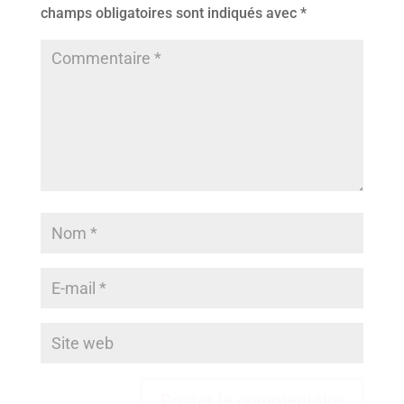
champs obligatoires sont indiqués avec
*