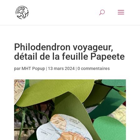
Philodendron voyageur,
détail de la feuille Papeete
par
MHT Popup
|
13 mars 2024
|
0 commentaires