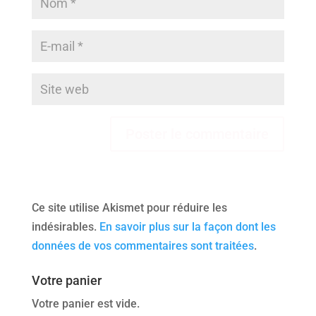
Ce site utilise Akismet pour réduire les
indésirables.
En savoir plus sur la façon dont les
données de vos commentaires sont traitées
.
Votre panier
Votre panier est vide.