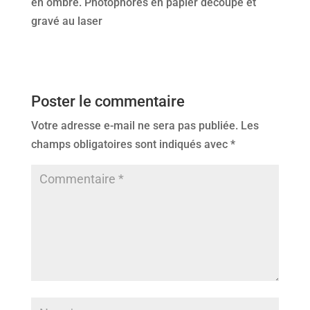
en ombre. Photophores en papier découpé et
gravé au laser
Poster le commentaire
Votre adresse e-mail ne sera pas publiée.
Les
champs obligatoires sont indiqués avec
*