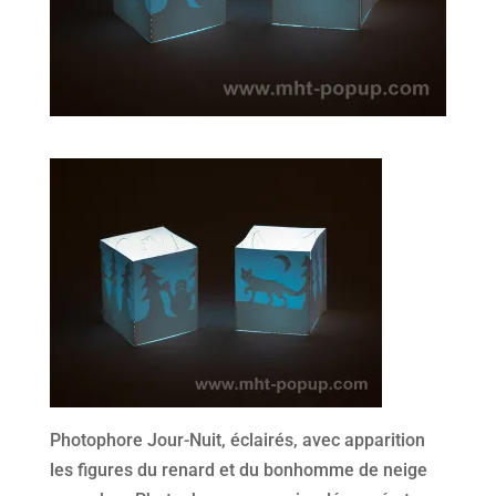
Photophore Jour-Nuit, éclairés, avec apparition
les figures du renard et du bonhomme de neige