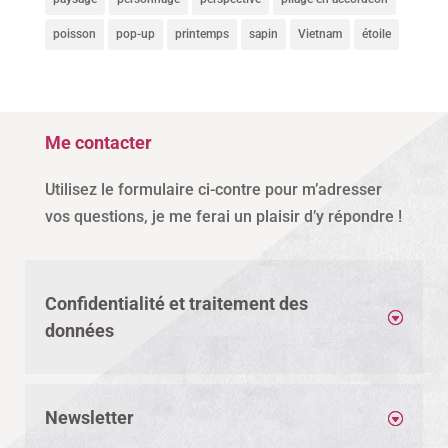
poisson
pop-up
printemps
sapin
Vietnam
étoile
Me contacter
Utilisez le formulaire ci-contre pour m’adresser
vos questions, je me ferai un plaisir d’y répondre !
Confidentialité et traitement des
données
Newsletter