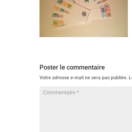
Poster le commentaire
Votre adresse e-mail ne sera pas publiée.
L