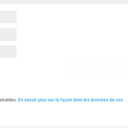
ésirables.
En savoir plus sur la façon dont les données de vos