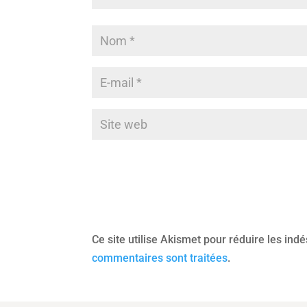
Ce site utilise Akismet pour réduire les ind
commentaires sont traitées
.