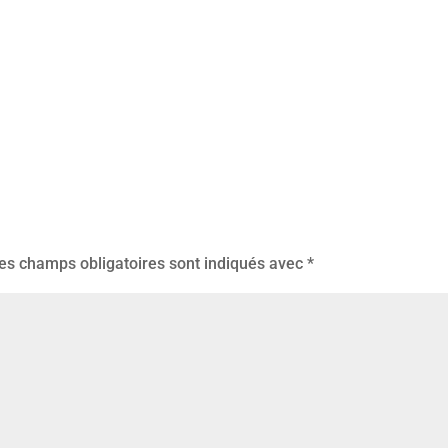
es champs obligatoires sont indiqués avec
*