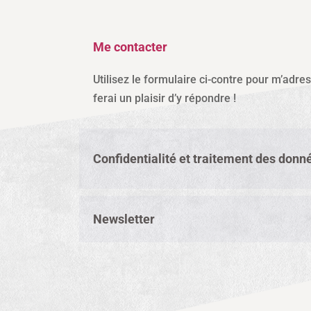
Me contacter
Utilisez le formulaire ci-contre pour m’adre
ferai un plaisir d’y répondre !
Confidentialité et traitement des donn
Newsletter