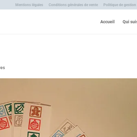
Mentions légales
Conditions générales de vente
Politique de gestion
Accueil
Qui sui
1
res