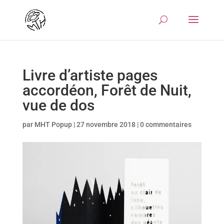
Livre d’artiste pages
accordéon, Forêt de Nuit,
vue de dos
par
MHT Popup
|
27 novembre 2018
|
0 commentaires