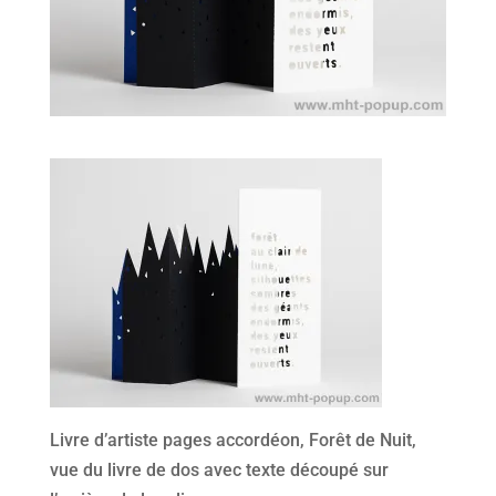
Livre d’artiste pages accordéon, Forêt de Nuit,
vue du livre de dos avec texte découpé sur