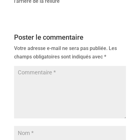
l’arrière de la reliure
Poster le commentaire
Votre adresse e-mail ne sera pas publiée.
Les
champs obligatoires sont indiqués avec
*