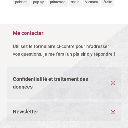
poisson
pop-up
printemps
sapin
Vietnam
étoile
Me contacter
Utilisez le formulaire ci-contre pour m’adresser
vos questions, je me ferai un plaisir d’y répondre !
Confidentialité et traitement des
données
Newsletter