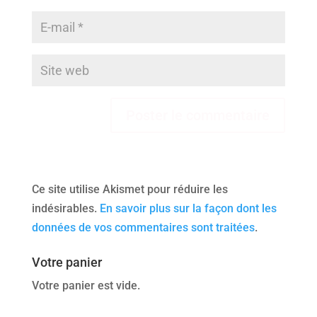
Ce site utilise Akismet pour réduire les
indésirables.
En savoir plus sur la façon dont les
données de vos commentaires sont traitées
.
Votre panier
Votre panier est vide.