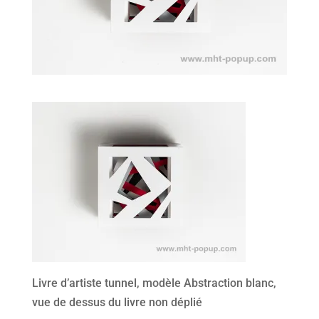
Livre d’artiste tunnel, modèle Abstraction blanc,
vue de dessus du livre non déplié