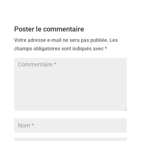
Poster le commentaire
Votre adresse e-mail ne sera pas publiée.
Les
champs obligatoires sont indiqués avec
*