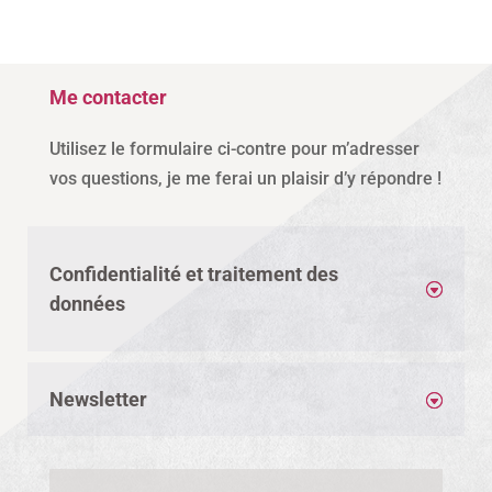
Me contacter
Utilisez le formulaire ci-contre pour m’adresser
vos questions, je me ferai un plaisir d’y répondre !
Confidentialité et traitement des
données
Newsletter