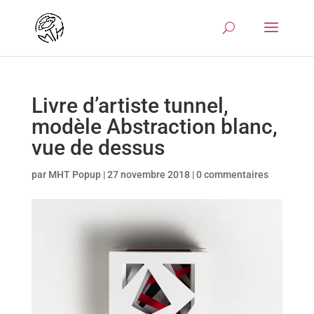
Livre d’artiste tunnel,
modèle Abstraction blanc,
vue de dessus
par
MHT Popup
|
27 novembre 2018
|
0 commentaires