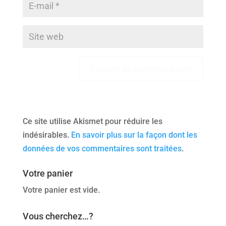
Ce site utilise Akismet pour réduire les
indésirables.
En savoir plus sur la façon dont les
données de vos commentaires sont traitées
.
Votre panier
Votre panier est vide.
Vous cherchez…?